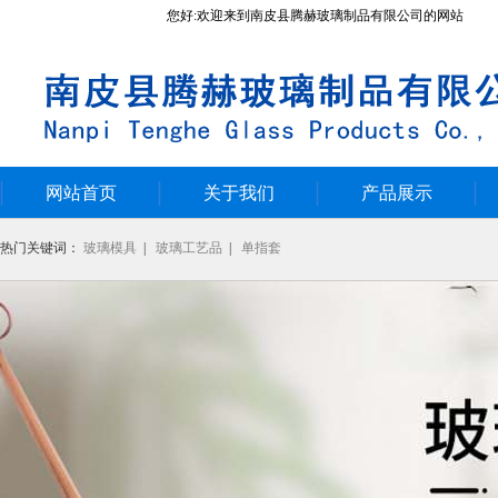
您好:欢迎来到南皮县腾赫玻璃制品有限公司的网站
网站首页
关于我们
产品展示
热门关键词：
玻璃模具
|
玻璃工艺品
|
单指套