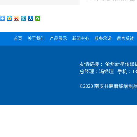
首页
关于我们
产品展示
新闻中心
服务承诺
留言反馈
友情链接：
沧州新星传媒
总经理：冯经理 手机：13
©2023 南皮县腾赫玻璃